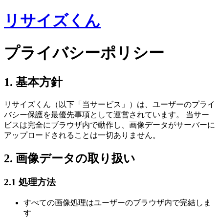
リサイズくん
プライバシーポリシー
1. 基本方針
リサイズくん（以下「当サービス」）は、ユーザーのプライ
バシー保護を最優先事項として運営されています。 当サー
ビスは完全にブラウザ内で動作し、画像データがサーバーに
アップロードされることは一切ありません。
2. 画像データの取り扱い
2.1 処理方法
すべての画像処理はユーザーのブラウザ内で完結しま
す