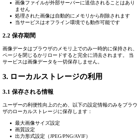
画像ファイルが外部サーバーに送信されることはあり
ません
処理された画像は自動的にメモリから削除されます
当サービスはオフライン環境でも動作可能です
2.2 保存期間
画像データはブラウザのメモリ上でのみ一時的に保持され、
ページを閉じるかリロードすると完全に消去されます。 当
サービスは画像データを一切保存しません。
3. ローカルストレージの利用
3.1 保存される情報
ユーザーの利便性向上のため、以下の設定情報のみをブラウ
ザのローカルストレージに保存します：
最大画像サイズ設定
画質設定
出力形式設定（JPEG/PNG/AVIF）